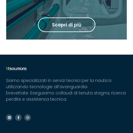
Scopri di più
Siamo specializzati in servizi tecnici per la nautica
utilizzando tecnologie all’avanguardia
brevettate. Eseguiamo collaudi di tenuta stagna, ricerca
perdite e assistenza tecnica.