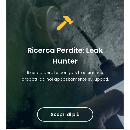
Ricerca Perdite: Leak
Hunter
Ricerca perdite con gas tracciante e
prodotti da noi appositamente sviluppati.
Scopri di più