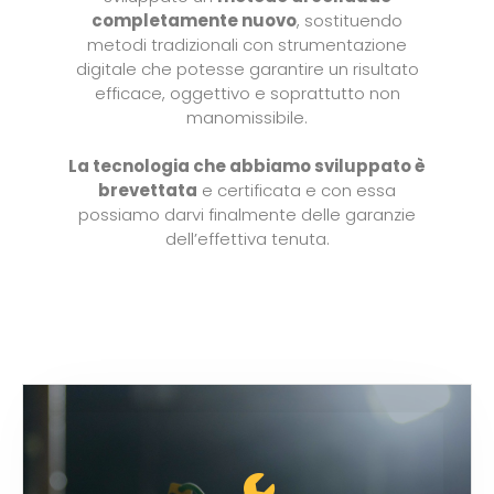
Contatti
completamente nuovo
, sostituendo
metodi tradizionali con strumentazione
digitale che potesse garantire un risultato
efficace, oggettivo e soprattutto non
manomissibile.
La tecnologia che abbiamo sviluppato è
brevettata
e certificata e con essa
possiamo darvi finalmente delle garanzie
dell’effettiva tenuta.