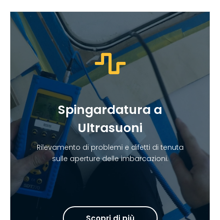
Spingardatura a
Ultrasuoni
Rilevamento di problemi e difetti di tenuta
sulle aperture delle imbarcazioni.
Scopri di più